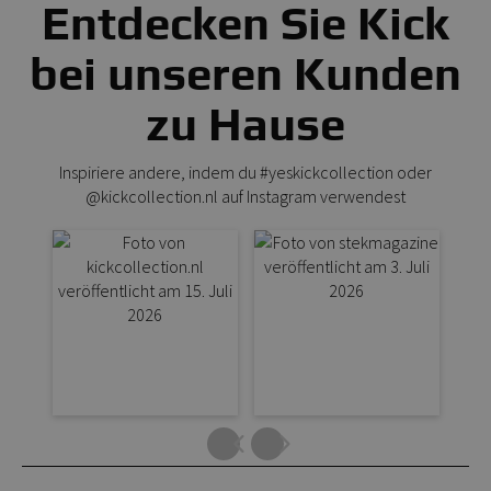
Entdecken Sie Kick
bei unseren Kunden
zu Hause
Inspiriere andere, indem du #yeskickcollection oder
@kickcollection.nl auf Instagram verwendest