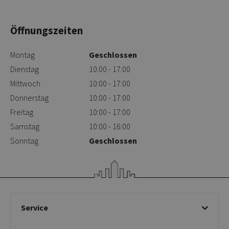
Öffnungszeiten
Montag
Geschlossen
Dienstag
10:00 - 17:00
Mittwoch
10:00 - 17:00
Donnerstag
10:00 - 17:00
Freitag
10:00 - 17:00
Samstag
10:00 - 16:00
Sonntag
Geschlossen
Service