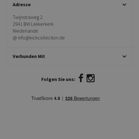
Adresse
Twijnstraweg 2
2941 BW Lekkerkerk
Niederlande
@ info@kickcollection.de
Verbunden Mit
Folgen Sie uns: