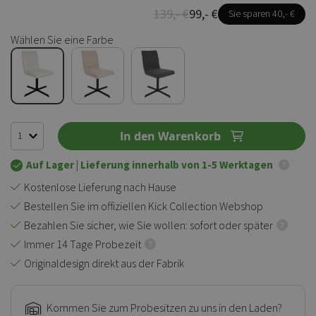
139,- €
99,- €
Sie sparen 40,- €
Wählen Sie eine Farbe
In den Warenkorb
Auf Lager
| Lieferung innerhalb von 1-5 Werktagen
Kostenlose Lieferung nach Hause
Bestellen Sie im offiziellen Kick Collection Webshop
Bezahlen Sie sicher, wie Sie wollen: sofort oder später
Immer 14 Tage Probezeit
Originaldesign direkt aus der Fabrik
Kommen Sie zum Probesitzen zu uns in den Laden?