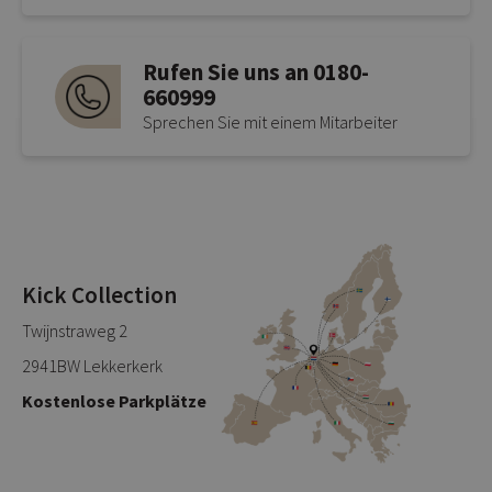
Rufen Sie uns an 0180-
660999
Sprechen Sie mit einem Mitarbeiter
Kick Collection
Twijnstraweg 2
2941BW Lekkerkerk
Kostenlose Parkplätze