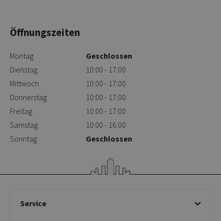
Öffnungszeiten
Montag
Geschlossen
Dienstag
10:00 - 17:00
Mittwoch
10:00 - 17:00
Donnerstag
10:00 - 17:00
Freitag
10:00 - 17:00
Samstag
10:00 - 16:00
Sonntag
Geschlossen
Service