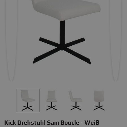
Kick Drehstuhl Sam Boucle - Weiß