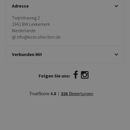
Adresse
Twijnstraweg 2
2941 BW Lekkerkerk
Niederlande
@ info@kickcollection.de
Verbunden Mit
Folgen Sie uns: