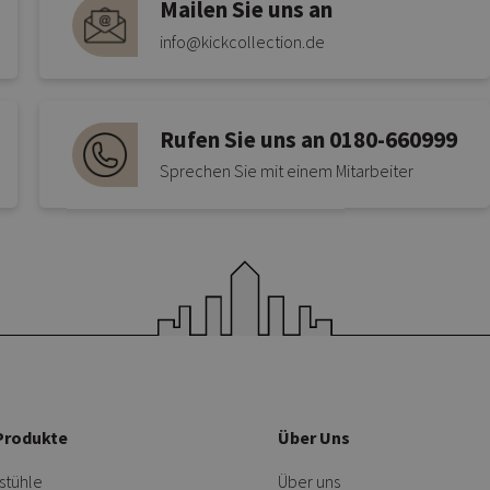
Mailen Sie uns an
info@kickcollection.de
Rufen Sie uns an 0180-660999
Sprechen Sie mit einem Mitarbeiter
Produkte
Über Uns
stühle
Über uns