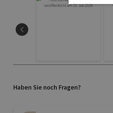
Haben Sie noch Fragen?