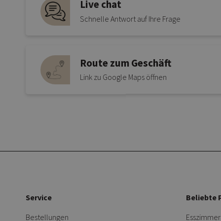
Live chat
Schnelle Antwort auf Ihre Frage
Route zum Geschäft
Link zu Google Maps öffnen
Service
Beliebte 
Bestellungen
Esszimmer