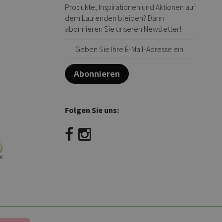
Produkte, Inspirationen und Aktionen auf
dem Laufenden bleiben? Dann
abonnieren Sie unseren Newsletter!
Abonnieren
Folgen Sie uns: